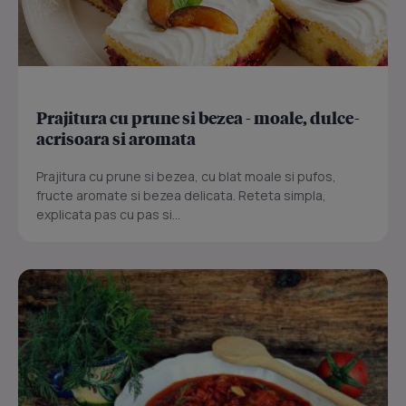
Prajitura cu prune si bezea - moale, dulce-
acrisoara si aromata
Prajitura cu prune si bezea, cu blat moale si pufos,
fructe aromate si bezea delicata. Reteta simpla,
explicata pas cu pas si...