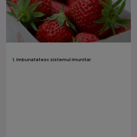
1. Imbunatatesc sistemul imunitar