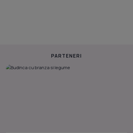
PARTENERI