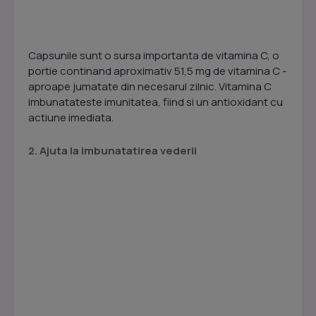
Capsunile sunt o sursa importanta de vitamina C, o
portie continand aproximativ 51,5 mg de vitamina C -
aproape jumatate din necesarul zilnic. Vitamina C
imbunatateste imunitatea, fiind si un antioxidant cu
actiune imediata.
2. Ajuta la imbunatatirea vederii