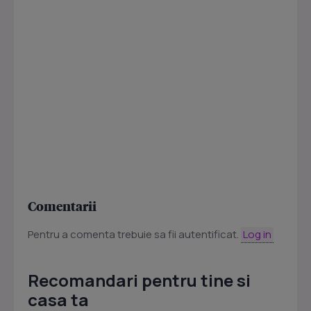
Comentarii
Pentru a comenta trebuie sa fii autentificat.
Log in
Recomandari pentru tine si
casa ta