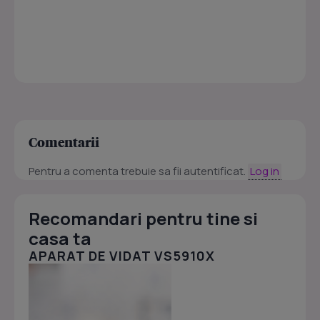
Comentarii
Pentru a comenta trebuie sa fii autentificat.
Log in
Recomandari pentru tine si
casa ta
APARAT DE VIDAT VS5910X