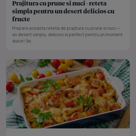
Prajitura cu prune si nuci - reteta
simpla pentru un desert delicios cu
fructe
Prepara aceasta reteta de prajitura cu prune si nuci —
un desert simplu, delicios si perfect pentru un moment
dulce! Se...