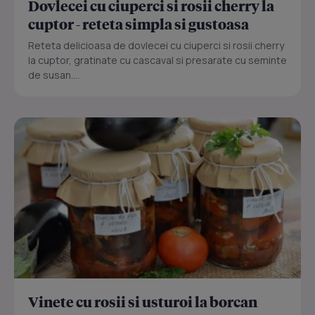
Dovlecei cu ciuperci si rosii cherry la
cuptor - reteta simpla si gustoasa
Reteta delicioasa de dovlecei cu ciuperci si rosii cherry
la cuptor, gratinate cu cascaval si presarate cu seminte
de susan....
Vinete cu rosii si usturoi la borcan