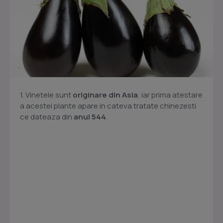
1. Vinetele sunt
originare din Asia
, iar prima atestare
a acestei plante apare in cateva tratate chinezesti
ce dateaza din
anul 544
.