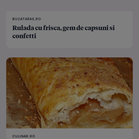
BUCATARAS.RO
Rulada cu frisca, gem de capsuni si
confetti
CULINAR.RO