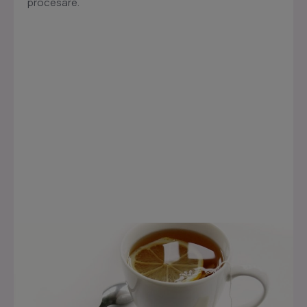
procesare.