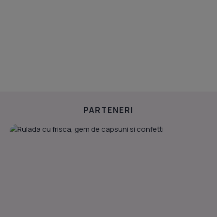
PARTENERI