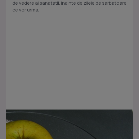
de vedere al sanatatii, inainte de zilele de sarbatoare
ce vor urma.