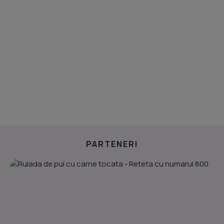
PARTENERI