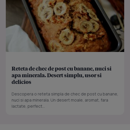
Reteta de chec de post cu banane, nuci si
apa minerala. Desert simplu, usor si
delicios
Descopera o reteta simpla de chec de post cu banane,
nuci si apa minerala. Un desert moale, aromat, fara
lactate, perfect...