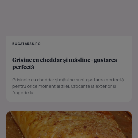
BUCATARAS.RO
Grisine cu cheddar și măsline - gustarea
perfectă
Grisinele cu cheddar și măsline sunt gustarea perfectă
pentru orice moment al zilei. Crocante la exterior și
fragede la...