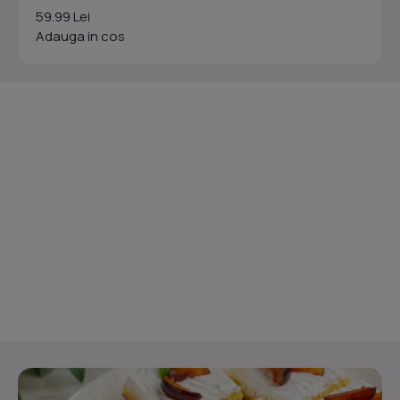
59.99 Lei
Adauga in cos