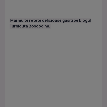
Mai multe retete delicioase gasiti pe blogul
Furnicuta Boscodina.