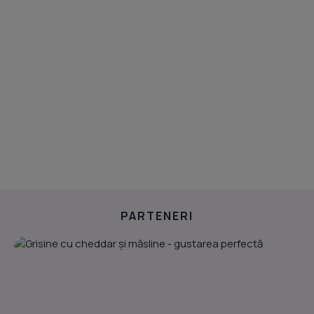
PARTENERI