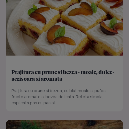
Prajitura cu prune si bezea - moale, dulce-
acrisoara si aromata
Prajitura cu prune si bezea, cu blat moale si pufos,
fructe aromate si bezea delicata. Reteta simpla,
explicata pas cu pas si...