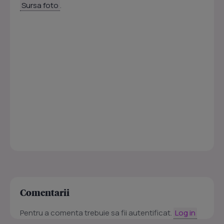
Sursa foto
.
Comentarii
Pentru a comenta trebuie sa fii autentificat.
Log in