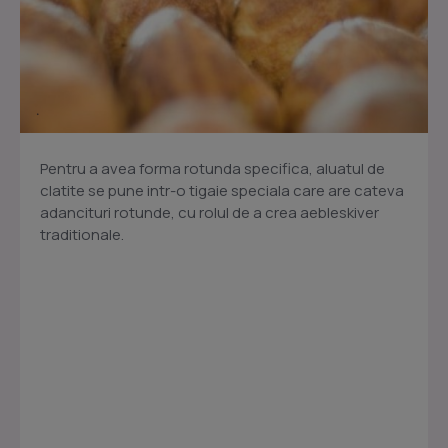
Pentru a avea forma rotunda specifica, aluatul de
clatite se pune intr-o tigaie speciala care are cateva
adancituri rotunde, cu rolul de a crea aebleskiver
traditionale.