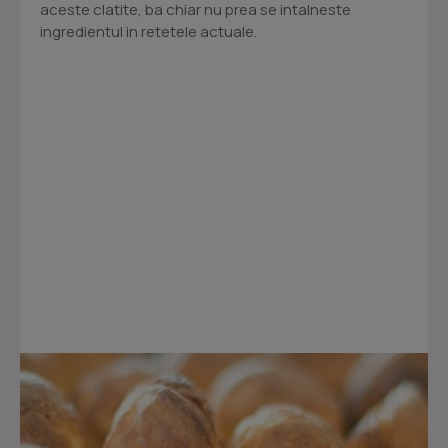
aceste clatite, ba chiar nu prea se intalneste
ingredientul in retetele actuale.