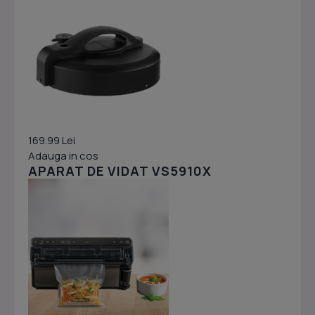
169.99 Lei
Adauga in cos
APARAT DE VIDAT VS5910X