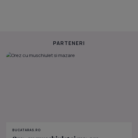
PARTENERI
BUCATARAS.RO