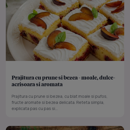
Prajitura cu prune si bezea - moale, dulce-
acrisoara si aromata
Prajitura cu prune si bezea, cu blat moale si pufos,
fructe aromate si bezea delicata. Reteta simpla,
explicata pas cu pas si...