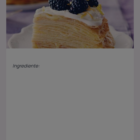
Ingrediente: