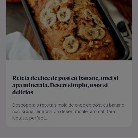
Reteta de chec de post cu banane, nuci si
apa minerala. Desert simplu, usor si
delicios
Descopera o reteta simpla de chec de post cu banane,
nuci si apa minerala. Un desert moale, aromat, fara
lactate, perfect...