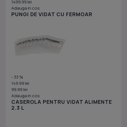
1499.99 lei
Adauga in cos
PUNGI DE VIDAT CU FERMOAR
- 33 %
149.99 lei
99.99 lei
Adauga in cos
CASEROLA PENTRU VIDAT ALIMENTE
2.3 L