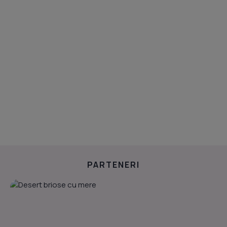
PARTENERI