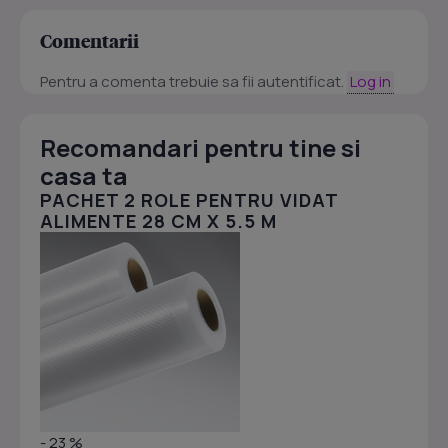
Comentarii
Pentru a comenta trebuie sa fii autentificat.
Log in
Recomandari pentru tine si
casa ta
PACHET 2 ROLE PENTRU VIDAT
ALIMENTE 28 CM X 5.5 M
- 23 %