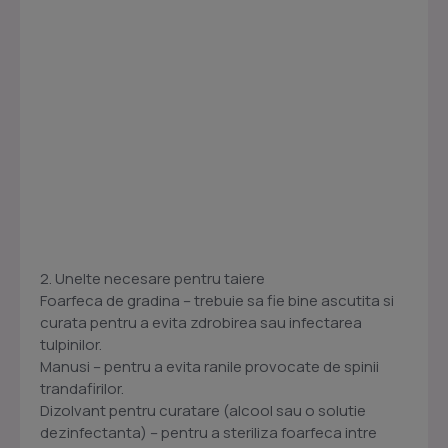
2. Unelte necesare pentru taiere
Foarfeca de gradina – trebuie sa fie bine ascutita si
curata pentru a evita zdrobirea sau infectarea
tulpinilor.
Manusi – pentru a evita ranile provocate de spinii
trandafirilor.
Dizolvant pentru curatare (alcool sau o solutie
dezinfectanta) – pentru a steriliza foarfeca intre