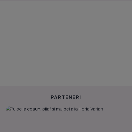
PARTENERI