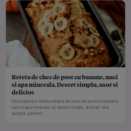
Reteta de chec de post cu banane, nuci
si apa minerala. Desert simplu, usor si
delicios
Descopera o reteta simpla de chec de post cu banane,
nuci si apa minerala. Un desert moale, aromat, fara
lactate, perfect...