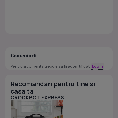
Comentarii
Pentru a comenta trebuie sa fii autentificat.
Log in
Recomandari pentru tine si
casa ta
CROCKPOT EXPRESS