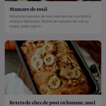
Mancare de rosii
Reteta de mancare de rosii. Mancare de rosii reteta
simpla si delicioasa. Reteta de mancare de rosii cu
ceapa, ardei copt si...
Reteta de chec de post cu banane, nuci