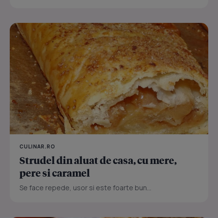
CULINAR.RO
Strudel din aluat de casa, cu mere,
pere si caramel
Se face repede, usor si este foarte bun...