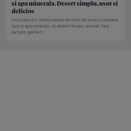
si apa minerala. Desert simplu, usor si
delicios
Descopera o reteta simpla de chec de post cu banane,
nuci si apa minerala. Un desert moale, aromat, fara
lactate, perfect...