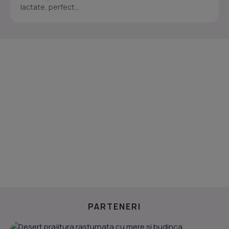
lactate, perfect...
PARTENERI