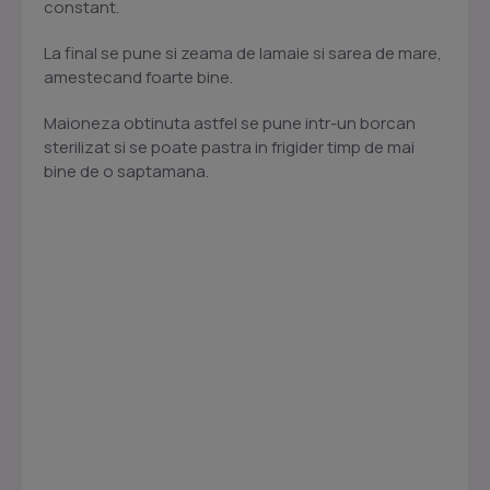
constant.
La final se pune si zeama de lamaie si sarea de mare,
amestecand foarte bine.
Maioneza obtinuta astfel se pune intr-un borcan
sterilizat si se poate pastra in frigider timp de mai
bine de o saptamana.