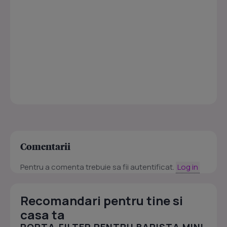
Comentarii
Pentru a comenta trebuie sa fii autentificat.
Log in
Recomandari pentru tine si
casa ta