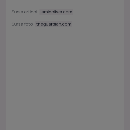
Sursa articol:
jamieoliver.com
Sursa foto:
theguardian.com