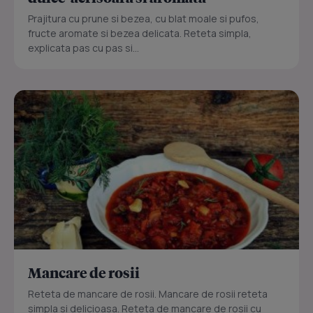
Prajitura cu prune si bezea, cu blat moale si pufos,
fructe aromate si bezea delicata. Reteta simpla,
explicata pas cu pas si...
Mancare de rosii
Reteta de mancare de rosii. Mancare de rosii reteta
simpla si delicioasa. Reteta de mancare de rosii cu