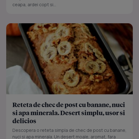
ceapa, ardei copt si...
Reteta de chec de post cu banane, nuci
si apa minerala. Desert simplu, usor si
delicios
Descopera o reteta simpla de chec de post cu banane,
nuci si apa minerala. Un desert moale, aromat, fara