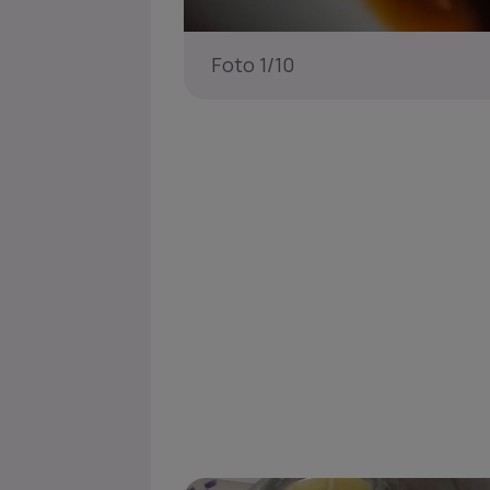
Foto 1/10