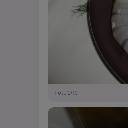
Foto 2/10