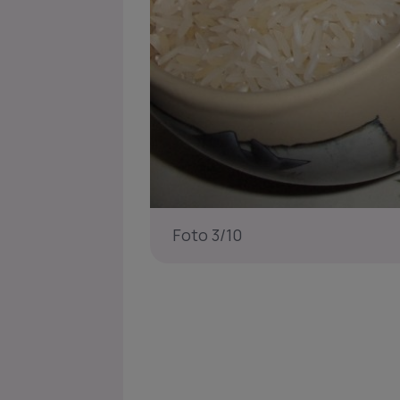
Foto 3/10