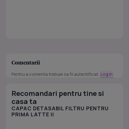
Comentarii
Pentru a comenta trebuie sa fii autentificat.
Log in
Recomandari pentru tine si
casa ta
CAPAC DETASABIL FILTRU PENTRU
PRIMA LATTE II