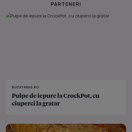
PARTENERI
BUCATARAS.RO
Pulpe de iepure la CrockPot, cu
ciuperci la gratar