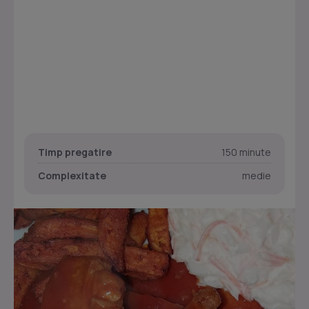
Timp pregatire
150 minute
Complexitate
medie