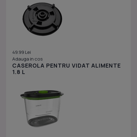
49.99 Lei
Adauga in cos
CASEROLA PENTRU VIDAT ALIMENTE
1.8 L