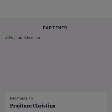
PARTENERI
BUCATARAS.RO
Prajitura Christina