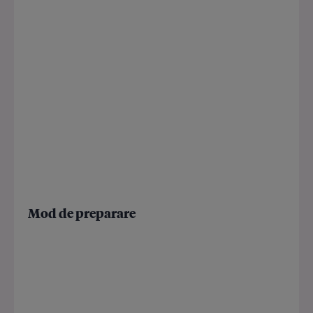
Mod de preparare