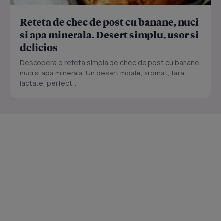
Reteta de chec de post cu banane, nuci
si apa minerala. Desert simplu, usor si
delicios
Descopera o reteta simpla de chec de post cu banane,
nuci si apa minerala. Un desert moale, aromat, fara
lactate, perfect...