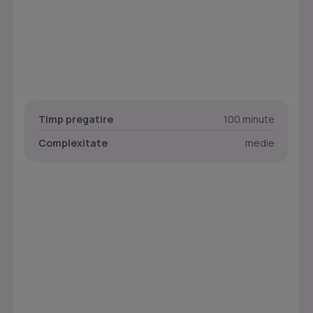
Timp pregatire
100 minute
Complexitate
medie