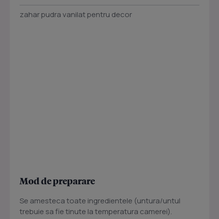
zahar pudra vanilat pentru decor
Mod de preparare
Se amesteca toate ingredientele (untura/untul
trebuie sa fie tinute la temperatura camerei).