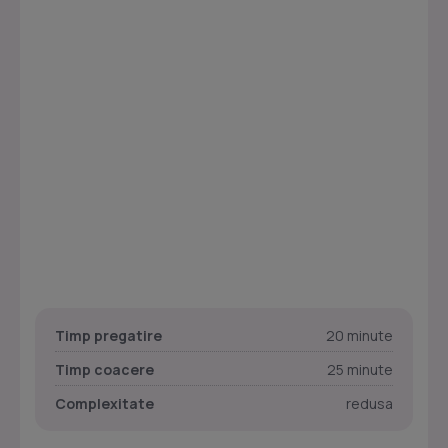
Timp pregatire
20 minute
Timp coacere
25 minute
Complexitate
redusa