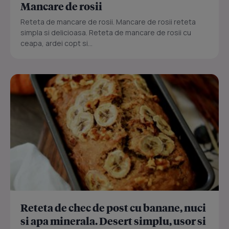
Mancare de rosii
Reteta de mancare de rosii. Mancare de rosii reteta
simpla si delicioasa. Reteta de mancare de rosii cu
ceapa, ardei copt si...
Reteta de chec de post cu banane, nuci
si apa minerala. Desert simplu, usor si