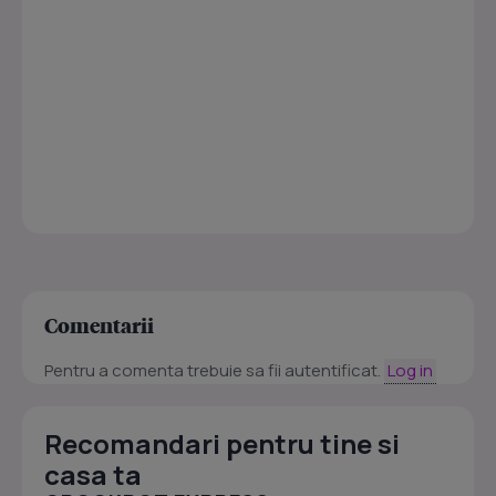
Comentarii
Pentru a comenta trebuie sa fii autentificat.
Log in
Recomandari pentru tine si
casa ta