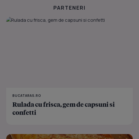
PARTENERI
BUCATARAS.RO
Rulada cu frisca, gem de capsuni si
confetti