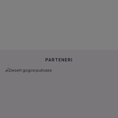
PARTENERI