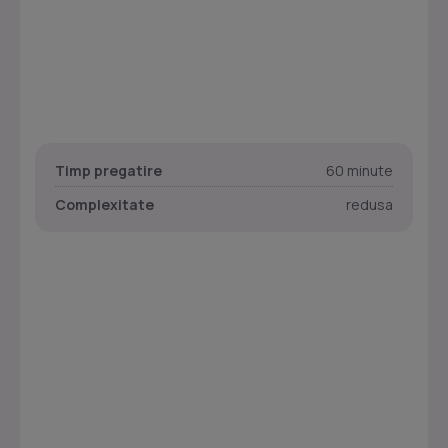
Timp pregatire
60 minute
Complexitate
redusa