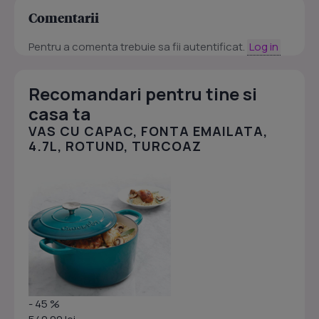
Comentarii
Pentru a comenta trebuie sa fii autentificat.
Log in
Recomandari pentru tine si
casa ta
VAS CU CAPAC, FONTA EMAILATA,
4.7L, ROTUND, TURCOAZ
- 45 %