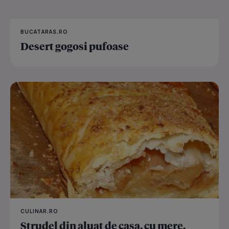
BUCATARAS.RO
Desert gogosi pufoase
CULINAR.RO
Strudel din aluat de casa, cu mere,