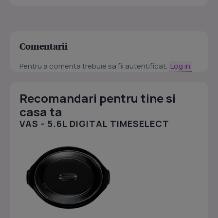
Comentarii
Pentru a comenta trebuie sa fii autentificat.
Log in
Recomandari pentru tine si
casa ta
VAS - 5.6L DIGITAL TIMESELECT