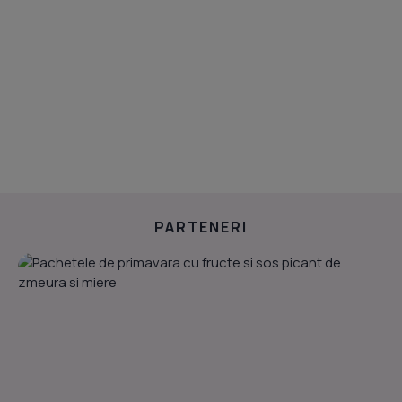
PARTENERI