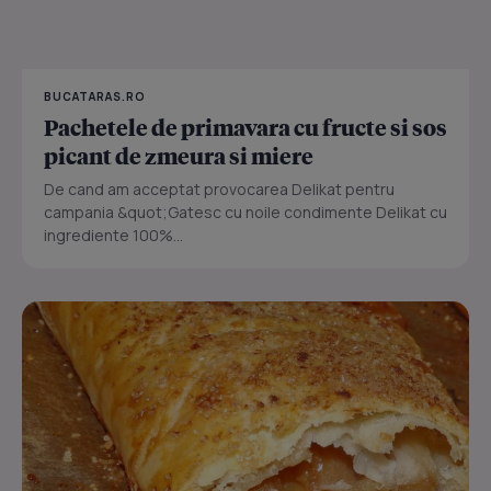
BUCATARAS.RO
Pachetele de primavara cu fructe si sos
picant de zmeura si miere
De cand am acceptat provocarea Delikat pentru
campania &quot;Gatesc cu noile condimente Delikat cu
ingrediente 100%...