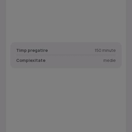
Timp pregatire
150 minute
Complexitate
medie