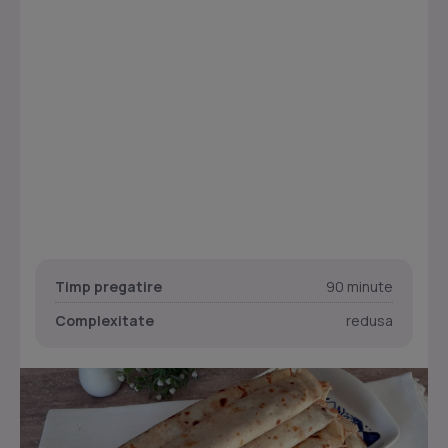
Timp pregatire
90 minute
Complexitate
redusa