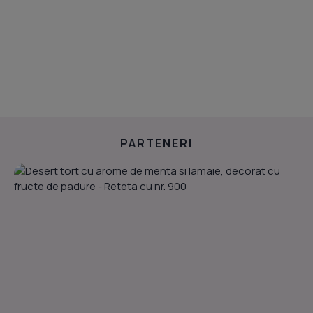
PARTENERI