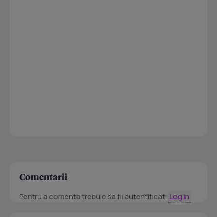
Comentarii
Pentru a comenta trebuie sa fii autentificat.
Log in