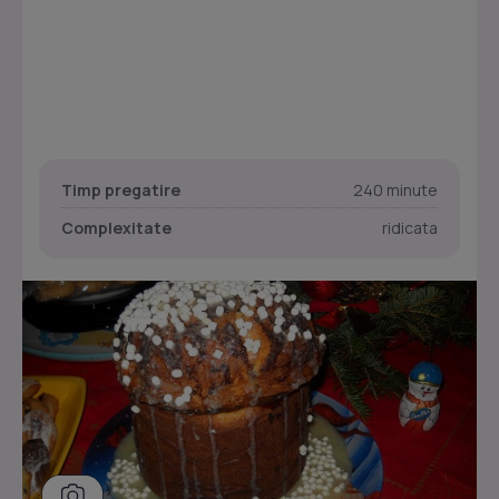
Timp pregatire
240 minute
Complexitate
ridicata