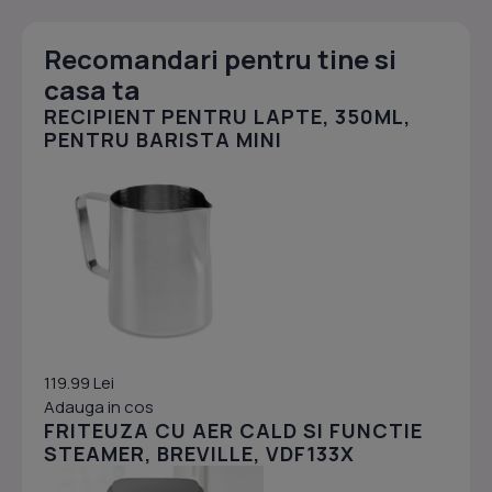
Recomandari pentru tine si
casa ta
RECIPIENT PENTRU LAPTE, 350ML,
PENTRU BARISTA MINI
119.99 Lei
Adauga in cos
FRITEUZA CU AER CALD SI FUNCTIE
STEAMER, BREVILLE, VDF133X