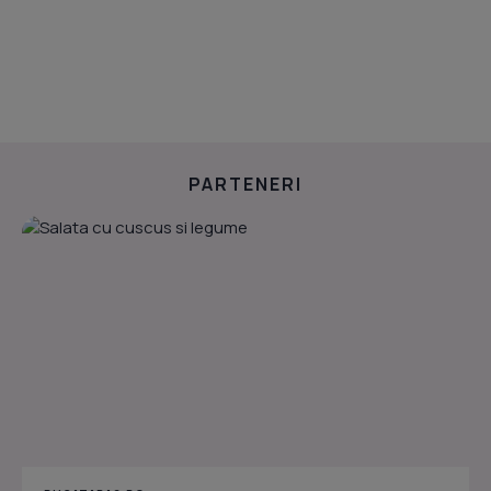
PARTENERI