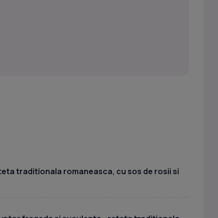
teta traditionala romaneasca, cu sos de rosii si