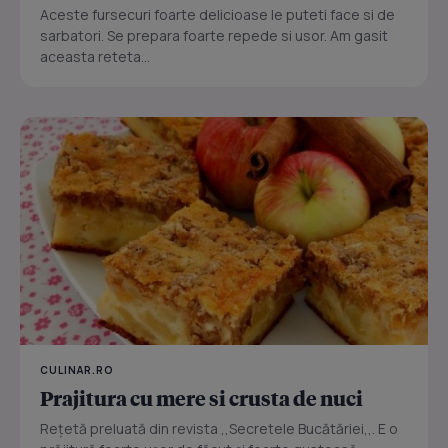
Aceste fursecuri foarte delicioase le puteti face si de
sarbatori. Se prepara foarte repede si usor. Am gasit
aceasta reteta...
CULINAR.RO
Prajitura cu mere si crusta de nuci
Reţetă preluată din revista ,,Secretele Bucătăriei,,. E o