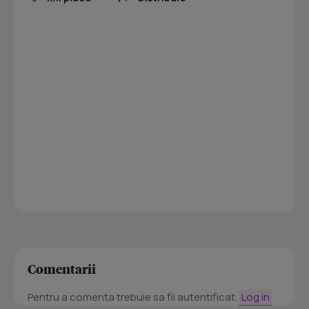
Comentarii
Pentru a comenta trebuie sa fii autentificat.
Log in