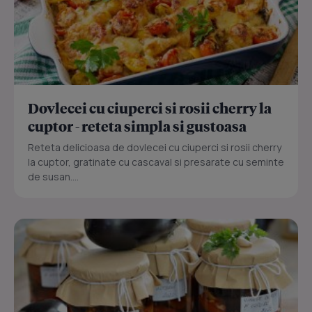
Dovlecei cu ciuperci si rosii cherry la
cuptor - reteta simpla si gustoasa
Reteta delicioasa de dovlecei cu ciuperci si rosii cherry
la cuptor, gratinate cu cascaval si presarate cu seminte
de susan....