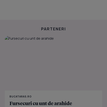
PARTENERI
BUCATARAS.RO
Fursecuri cu unt de arahide