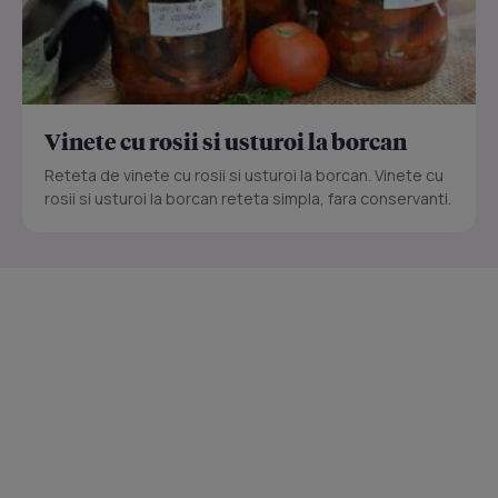
Vinete cu rosii si usturoi la borcan
Reteta de vinete cu rosii si usturoi la borcan. Vinete cu
rosii si usturoi la borcan reteta simpla, fara conservanti.