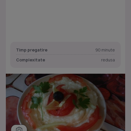
Timp pregatire
90 minute
Complexitate
redusa