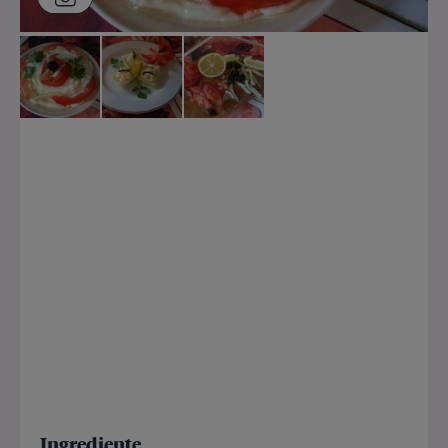
Ingrediente