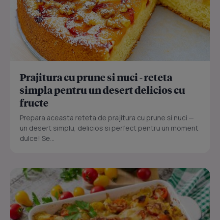
Prajitura cu prune si nuci - reteta
simpla pentru un desert delicios cu
fructe
Prepara aceasta reteta de prajitura cu prune si nuci —
un desert simplu, delicios si perfect pentru un moment
dulce! Se...