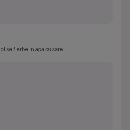
oi se fierbe in apa cu sare.