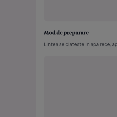
Mod de preparare
Lintea se clateste in apa rece, ap