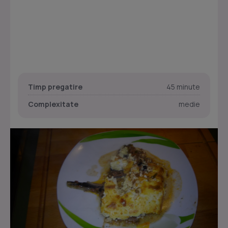
Timp pregatire
45 minute
Complexitate
medie