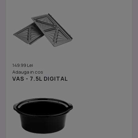
149.99 Lei
Adauga in cos
VAS - 7.5L DIGITAL