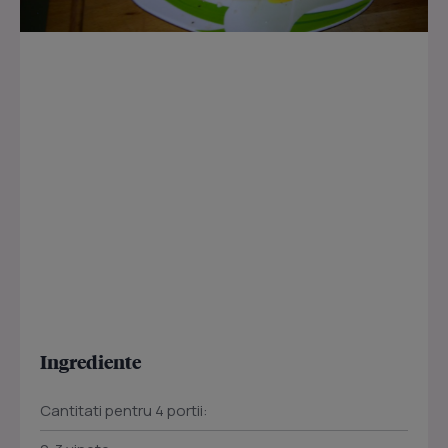
Ingrediente
Cantitati pentru 4 portii: