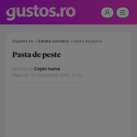
Gustos.ro
/
Retete culinare
/
Pasta de peste
Pasta de peste
Rețetă de
Cojan Ioana
Publicat: 22 Octombrie 2015, 14:24