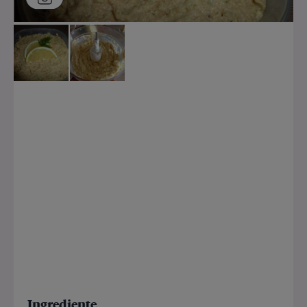
Ingrediente