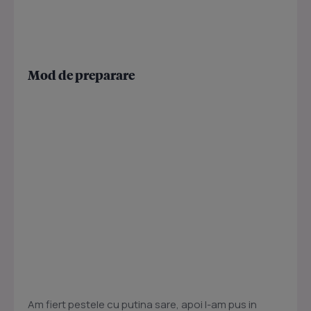
Mod de preparare
Am fiert pestele cu putina sare, apoi l-am pus in