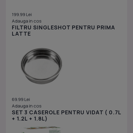
199.99 Lei
Adauga in cos
FILTRU SINGLESHOT PENTRU PRIMA
LATTE
69.99 Lei
Adauga in cos
SET 3 CASEROLE PENTRU VIDAT ( 0.7L
+ 1.2L + 1.8L)