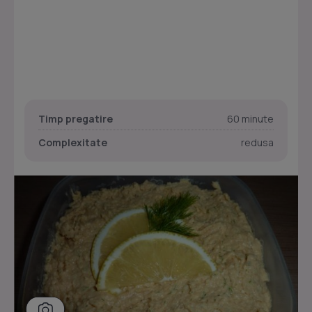
Timp pregatire
60 minute
Complexitate
redusa