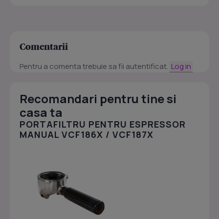
Comentarii
Pentru a comenta trebuie sa fii autentificat.
Log in
Recomandari pentru tine si
casa ta
PORTAFILTRU PENTRU ESPRESSOR
MANUAL VCF186X / VCF187X