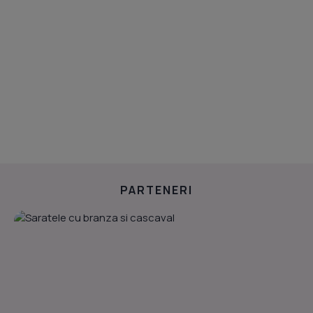
PARTENERI