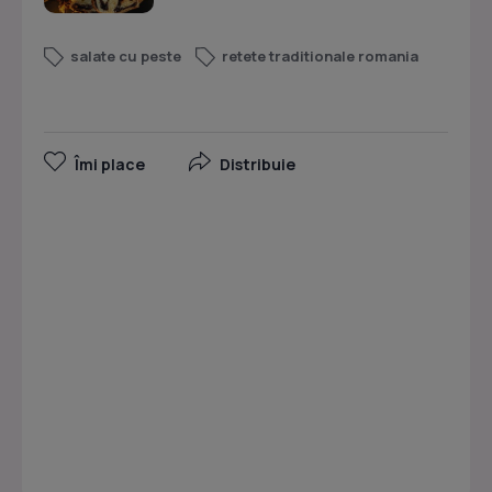
salate cu peste
retete traditionale romania
Îmi place
Distribuie