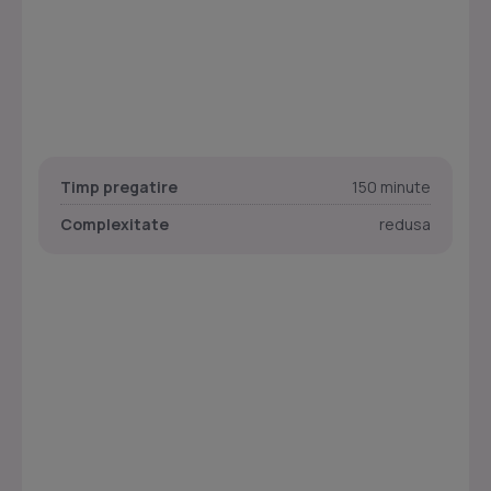
Timp pregatire
150 minute
Complexitate
redusa