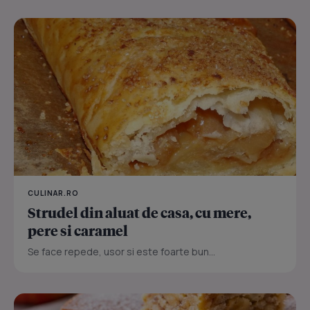
CULINAR.RO
Strudel din aluat de casa, cu mere,
pere si caramel
Se face repede, usor si este foarte bun...