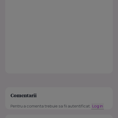
Comentarii
Pentru a comenta trebuie sa fii autentificat.
Log in