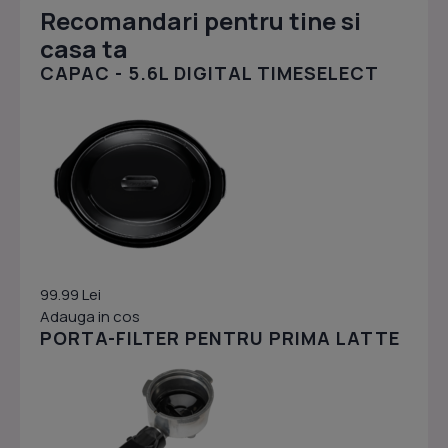
Recomandari pentru tine si
casa ta
CAPAC - 5.6L DIGITAL TIMESELECT
99.99 Lei
Adauga in cos
PORTA-FILTER PENTRU PRIMA LATTE