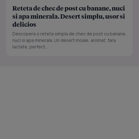
Reteta de chec de post cu banane, nuci
si apa minerala. Desert simplu, usor si
delicios
Descopera o reteta simpla de chec de post cu banane,
nuci si apa minerala. Un desert moale, aromat, fara
lactate, perfect...