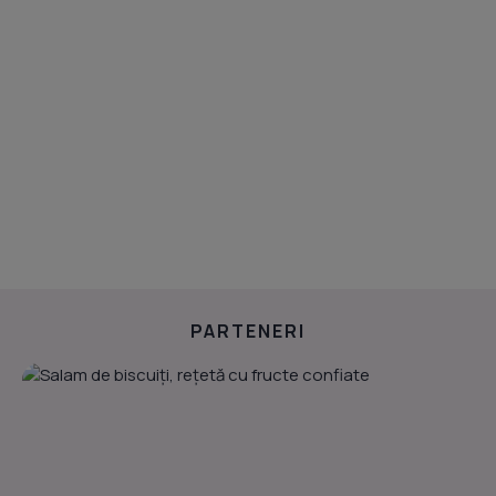
PARTENERI