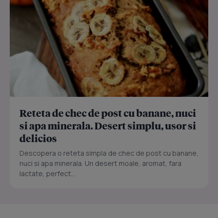
Reteta de chec de post cu banane, nuci
si apa minerala. Desert simplu, usor si
delicios
Descopera o reteta simpla de chec de post cu banane,
nuci si apa minerala. Un desert moale, aromat, fara
lactate, perfect...