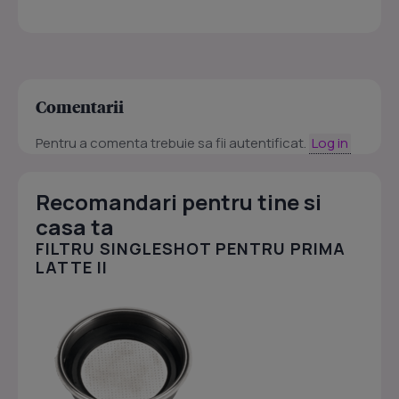
Comentarii
Pentru a comenta trebuie sa fii autentificat.
Log in
Recomandari pentru tine si
casa ta
FILTRU SINGLESHOT PENTRU PRIMA
LATTE II