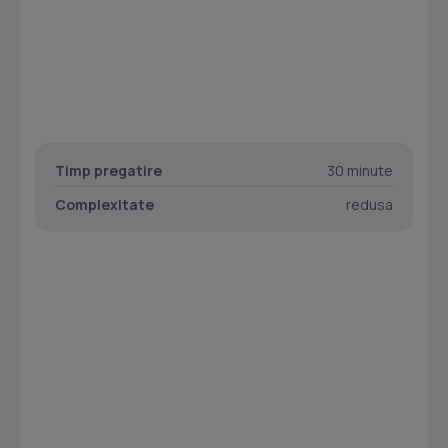
Timp pregatire
30 minute
Complexitate
redusa