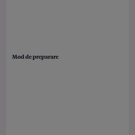
Mod de preparare