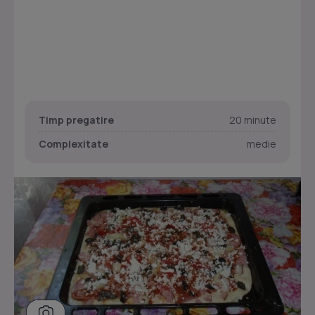
Timp pregatire
20 minute
Complexitate
medie