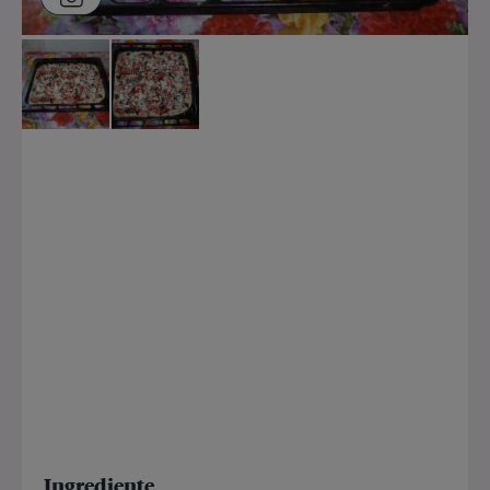
Ingrediente