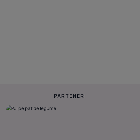
PARTENERI