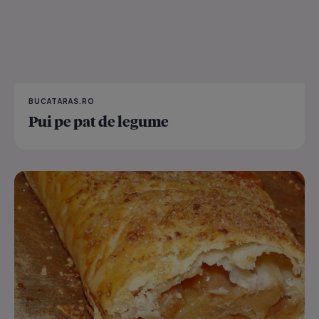
BUCATARAS.RO
Pui pe pat de legume