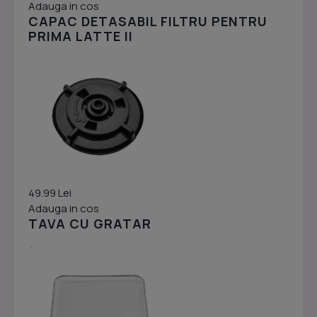
Adauga in cos
CAPAC DETASABIL FILTRU PENTRU
PRIMA LATTE II
49.99 Lei
Adauga in cos
TAVA CU GRATAR