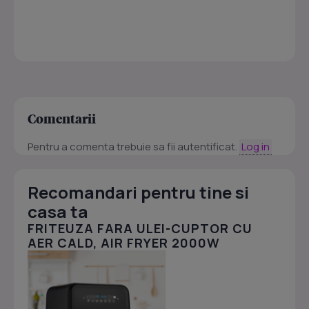
Comentarii
Pentru a comenta trebuie sa fii autentificat.
Log in
Recomandari pentru tine si
casa ta
FRITEUZA FARA ULEI-CUPTOR CU
AER CALD, AIR FRYER 2000W