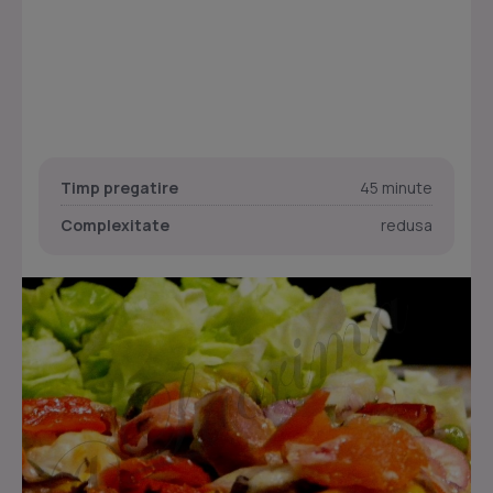
Timp pregatire
45 minute
Complexitate
redusa