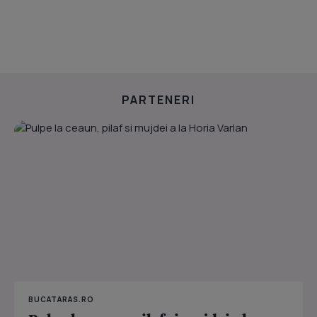
PARTENERI
BUCATARAS.RO