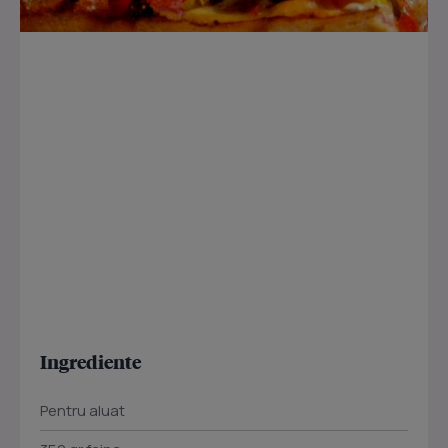
Ingrediente
Pentru aluat