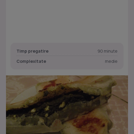
Timp pregatire
90 minute
Complexitate
medie