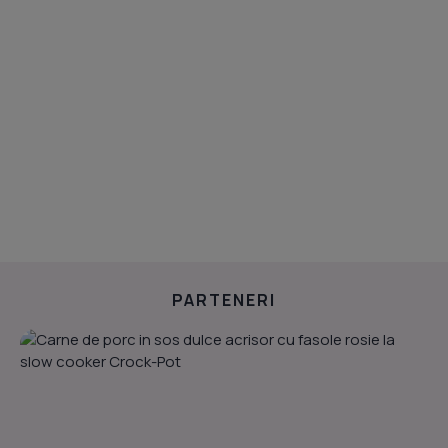
PARTENERI