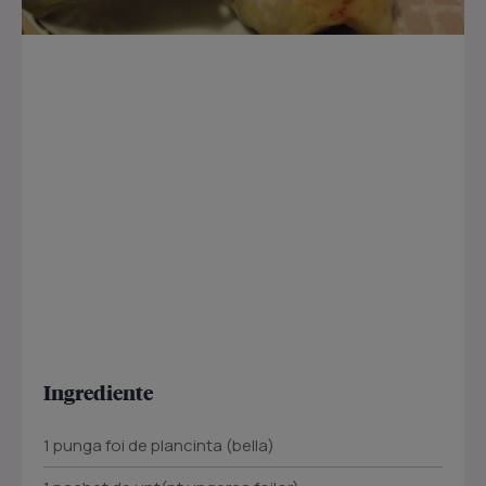
Ingrediente
1 punga foi de plancinta (bella)