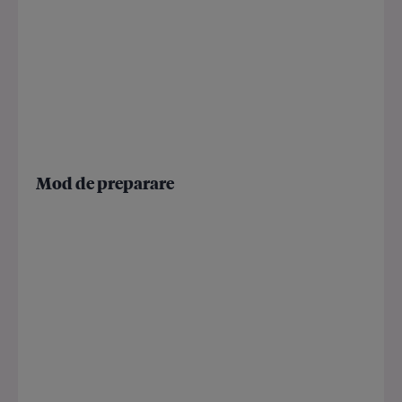
Mod de preparare