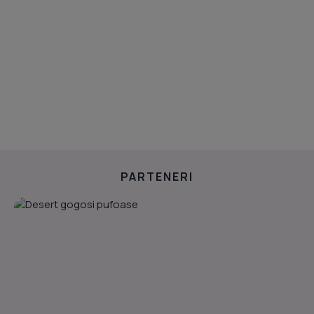
PARTENERI