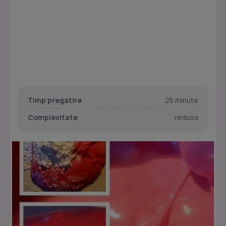
Timp pregatire
25 minute
Complexitate
redusa