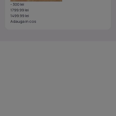
- 300 lei
1799.99 lei
1499.99 lei
Adauga in cos