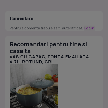
Comentarii
Pentru a comenta trebuie sa fii autentificat.
Log in
Recomandari pentru tine si
casa ta
VAS CU CAPAC, FONTA EMAILATA,
4.7L, ROTUND, GRI