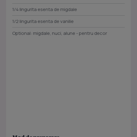
1/4 lingurita esenta de migdale
1/2 lingurita esenta de vanilie
Optional: migdale, nuci, alune - pentru decor