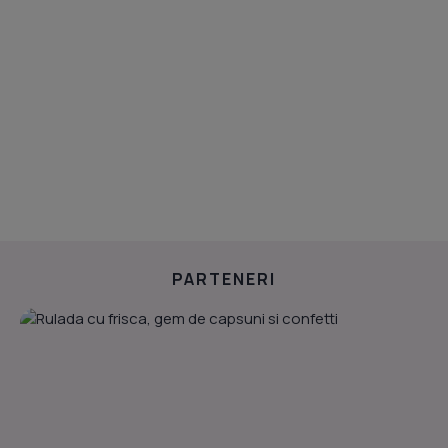
PARTENERI