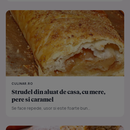
CULINAR.RO
Strudel din aluat de casa, cu mere,
pere si caramel
Se face repede, usor si este foarte bun...