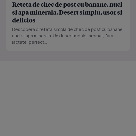
Reteta de chec de post cu banane, nuci
si apa minerala. Desert simplu, usor si
delicios
Descopera o reteta simpla de chec de post cu banane,
nuci si apa minerala. Un desert moale, aromat, fara
lactate, perfect...