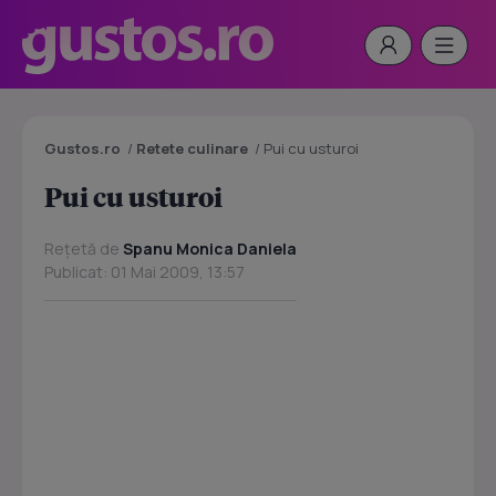
Gustos.ro
/
Retete culinare
/
Pui cu usturoi
Pui cu usturoi
Rețetă de
Spanu Monica Daniela
Publicat: 01 Mai 2009, 13:57