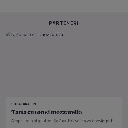
PARTENERI
BUCATARAS.RO
Tarta cu ton si mozzarella
Simplu, bun si gustos! Sa faceti si voi sa va convingeti!