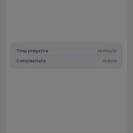
Timp pregatire
45 minute
Complexitate
redusa