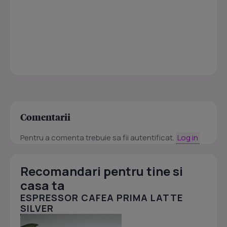
Comentarii
Pentru a comenta trebuie sa fii autentificat.
Log in
Recomandari pentru tine si
casa ta
ESPRESSOR CAFEA PRIMA LATTE
SILVER