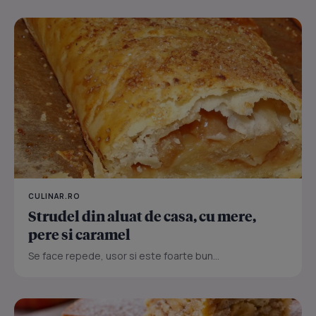
CULINAR.RO
Strudel din aluat de casa, cu mere,
pere si caramel
Se face repede, usor si este foarte bun...