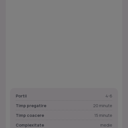
Portii
4-6
Timp pregatire
20 minute
Timp coacere
15 minute
Complexitate
medie