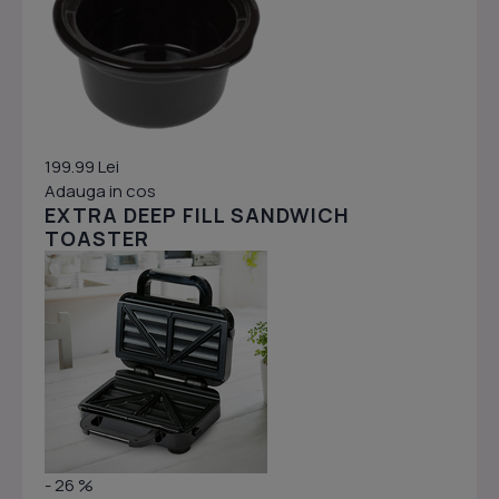
199.99 Lei
Adauga in cos
EXTRA DEEP FILL SANDWICH
TOASTER
- 26 %