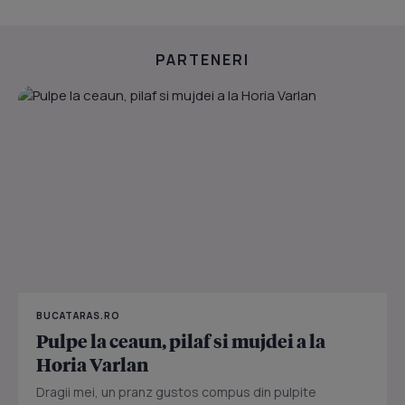
PARTENERI
BUCATARAS.RO
Pulpe la ceaun, pilaf si mujdei a la
Horia Varlan
Dragii mei, un pranz gustos compus din pulpite