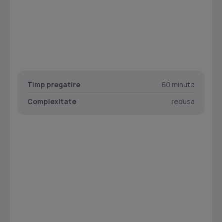
Timp pregatire
60 minute
Complexitate
redusa