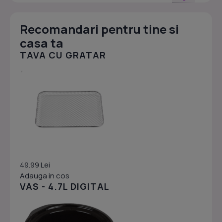
Recomandari pentru tine si
casa ta
TAVA CU GRATAR
49.99 Lei
Adauga in cos
VAS - 4.7L DIGITAL