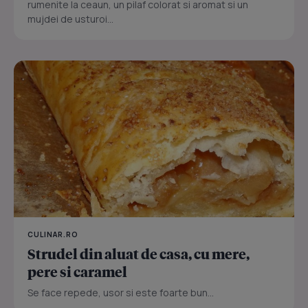
rumenite la ceaun, un pilaf colorat si aromat si un
mujdei de usturoi...
CULINAR.RO
Strudel din aluat de casa, cu mere,
pere si caramel
Se face repede, usor si este foarte bun...