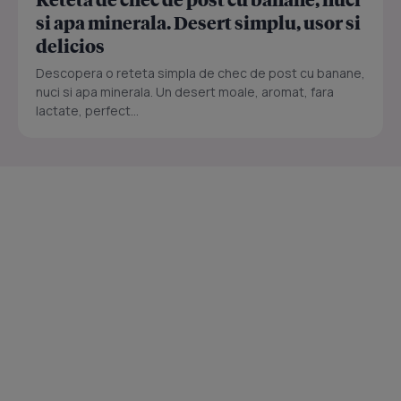
si apa minerala. Desert simplu, usor si
delicios
Descopera o reteta simpla de chec de post cu banane,
nuci si apa minerala. Un desert moale, aromat, fara
lactate, perfect...