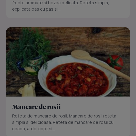
fructe aromate si bezea delicata. Reteta simpla,
explicata pas cu pas si...
Mancare de rosii
Reteta de mancare de rosii. Mancare de rosii reteta
simpla si delicioasa. Reteta de mancare de rosii cu
ceapa, ardei copt si...