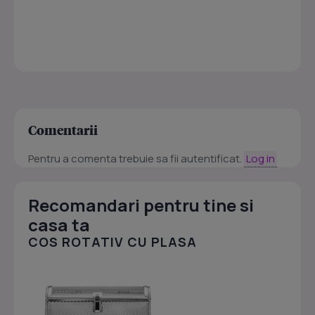
Comentarii
Pentru a comenta trebuie sa fii autentificat.
Log in
Recomandari pentru tine si
casa ta
COS ROTATIV CU PLASA