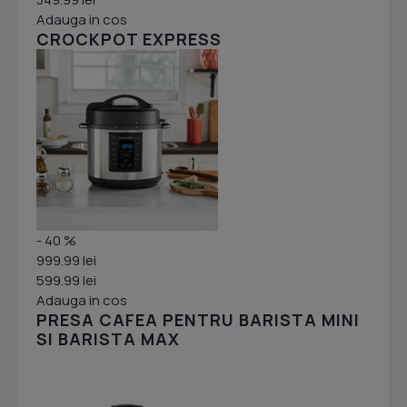
Adauga in cos
CROCKPOT EXPRESS
- 40 %
999.99 lei
599.99 lei
Adauga in cos
PRESA CAFEA PENTRU BARISTA MINI
SI BARISTA MAX