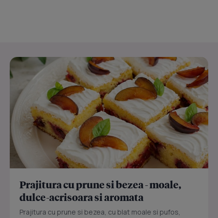
Prajitura cu prune si bezea - moale,
dulce-acrisoara si aromata
Prajitura cu prune si bezea, cu blat moale si pufos,