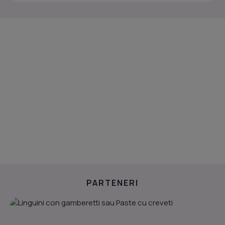
PARTENERI