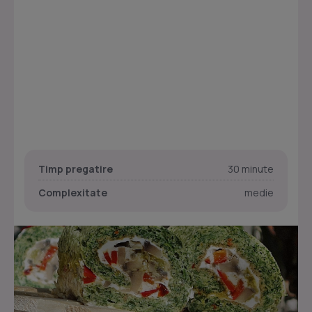
Timp pregatire
30 minute
Complexitate
medie