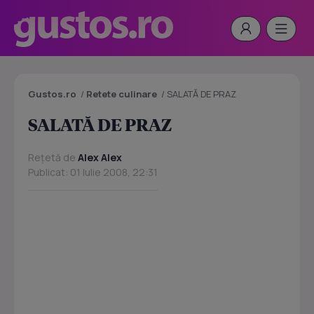
Gustos.ro
/
Retete culinare
/
SALATĂ DE PRAZ
SALATĂ DE PRAZ
Rețetă de
Alex Alex
Publicat: 01 Iulie 2008, 22:31