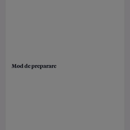
Mod de preparare