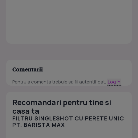
Comentarii
Pentru a comenta trebuie sa fii autentificat.
Log in
Recomandari pentru tine si
casa ta
FILTRU SINGLESHOT CU PERETE UNIC
PT. BARISTA MAX