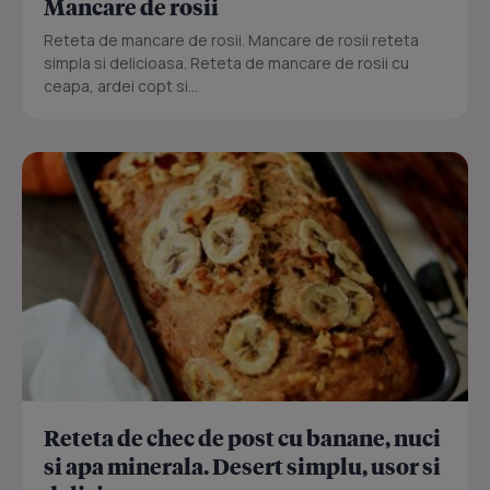
Mancare de rosii
Reteta de mancare de rosii. Mancare de rosii reteta
simpla si delicioasa. Reteta de mancare de rosii cu
ceapa, ardei copt si...
Reteta de chec de post cu banane, nuci
si apa minerala. Desert simplu, usor si