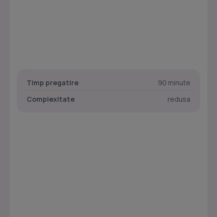
Timp pregatire
90 minute
Complexitate
redusa