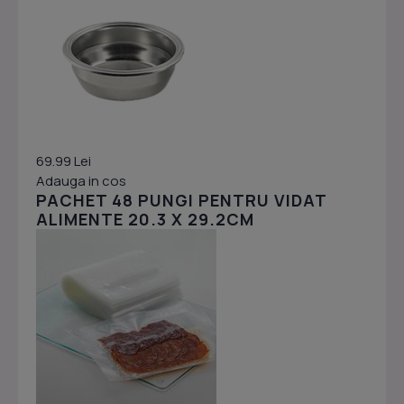
69.99 Lei
Adauga in cos
PACHET 48 PUNGI PENTRU VIDAT
ALIMENTE 20.3 X 29.2CM