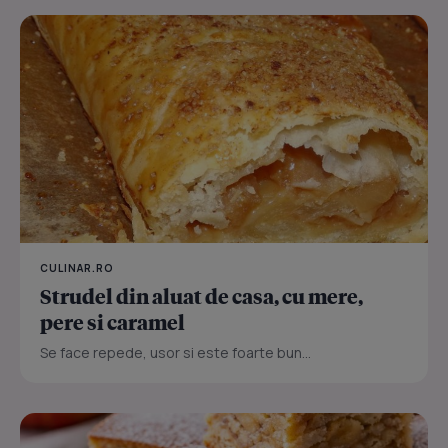
CULINAR.RO
Strudel din aluat de casa, cu mere,
pere si caramel
Se face repede, usor si este foarte bun...