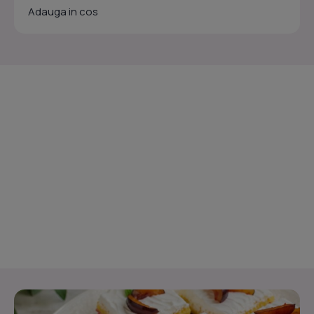
Adauga in cos