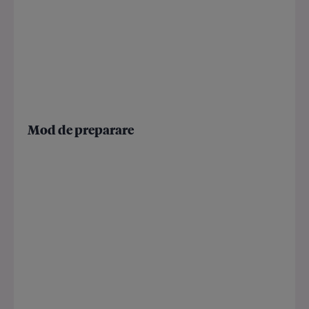
Mod de preparare