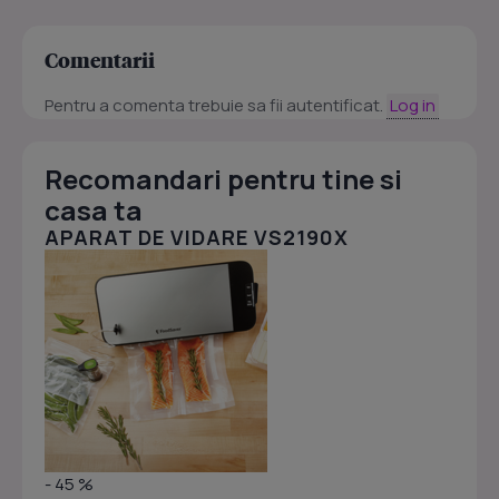
Comentarii
Pentru a comenta trebuie sa fii autentificat.
Log in
Recomandari pentru tine si
casa ta
APARAT DE VIDARE VS2190X
- 45 %