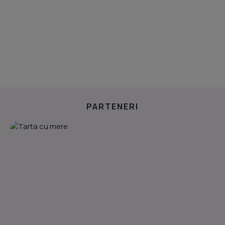
PARTENERI