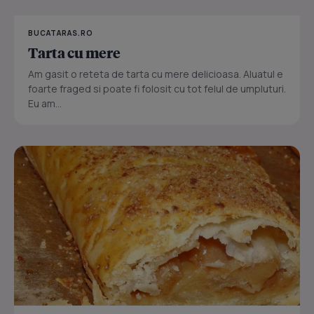
BUCATARAS.RO
Tarta cu mere
Am gasit o reteta de tarta cu mere delicioasa. Aluatul e
foarte fraged si poate fi folosit cu tot felul de umpluturi.
Eu am...