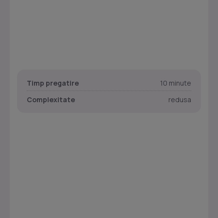
Timp pregatire
10 minute
Complexitate
redusa