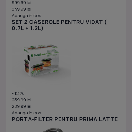
999.99 lei
549.99 lei
Adauga in cos
SET 2 CASEROLE PENTRU VIDAT (
0.7L + 1.2L)
- 12 %
259.99 lei
229.99 lei
Adauga in cos
PORTA-FILTER PENTRU PRIMA LATTE