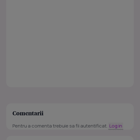
Comentarii
Pentru a comenta trebuie sa fii autentificat.
Log in