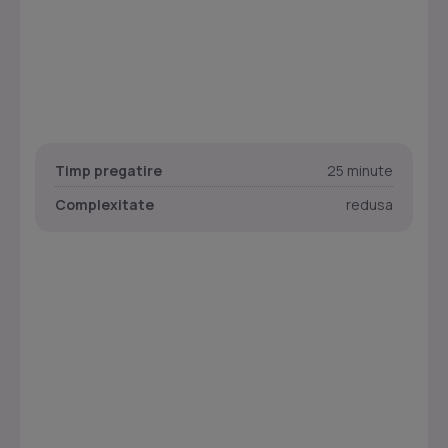
Timp pregatire
25 minute
Complexitate
redusa