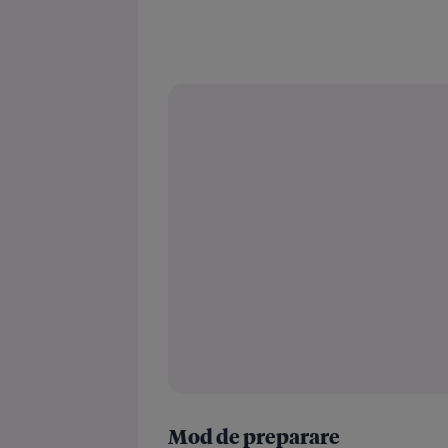
Mod de preparare