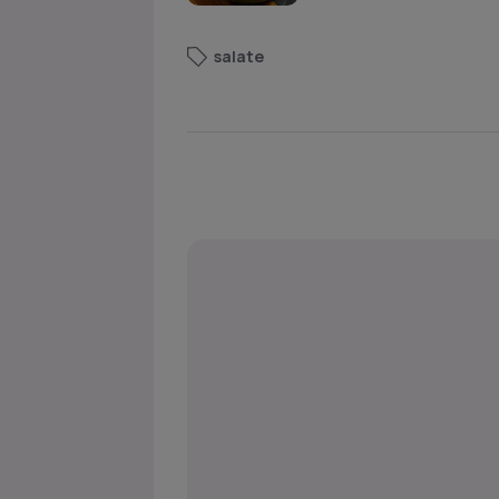
salate