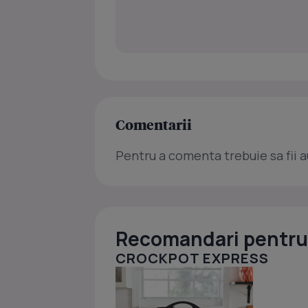
Comentarii
Pentru a comenta trebuie sa fii a
Recomandari pentru 
CROCKPOT EXPRESS