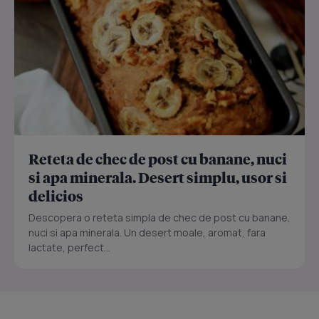
Reteta de chec de post cu banane, nuci
si apa minerala. Desert simplu, usor si
delicios
Descopera o reteta simpla de chec de post cu banane,
nuci si apa minerala. Un desert moale, aromat, fara
lactate, perfect...