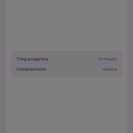
Timp pregatire
15 minute
Complexitate
redusa