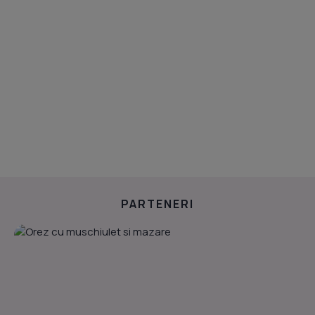
PARTENERI