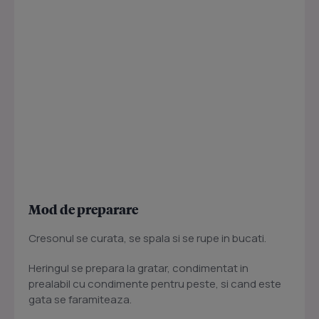
Mod de preparare
Cresonul se curata, se spala si se rupe in bucati.
Heringul se prepara la gratar, condimentat in
prealabil cu condimente pentru peste, si cand este
gata se faramiteaza.