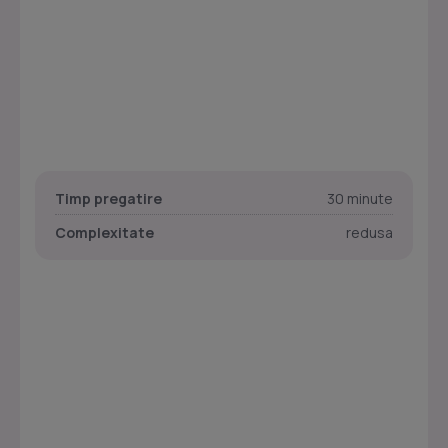
Timp pregatire
30 minute
Complexitate
redusa