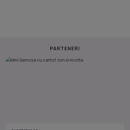
PARTENERI