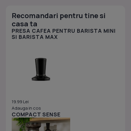
Recomandari pentru tine si
casa ta
PRESA CAFEA PENTRU BARISTA MINI
SI BARISTA MAX
19.99 Lei
Adauga in cos
COMPACT SENSE