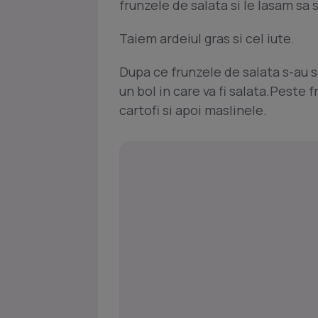
frunzele de salata si le lasam sa 
Taiem ardeiul gras si cel iute.
Dupa ce frunzele de salata s-au s
un bol in care va fi salata.Peste 
cartofi si apoi maslinele.