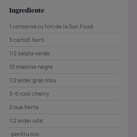
Ingrediente
1 conserva cu ton de la Sun Food
3 cartofi fierti
1/2 salata verde
10 masline negre
1/2 ardei gras rosu
5-6 rosii cherry
2 oua fierte
1/2 ardei iute
-pentru sos: