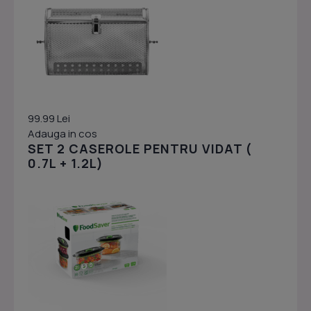
99.99 Lei
Adauga in cos
SET 2 CASEROLE PENTRU VIDAT (
0.7L + 1.2L)