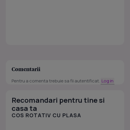
Comentarii
Pentru a comenta trebuie sa fii autentificat.
Log in
Recomandari pentru tine si
casa ta
COS ROTATIV CU PLASA