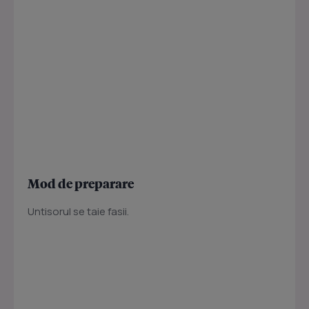
Mod de preparare
Untisorul se taie fasii.