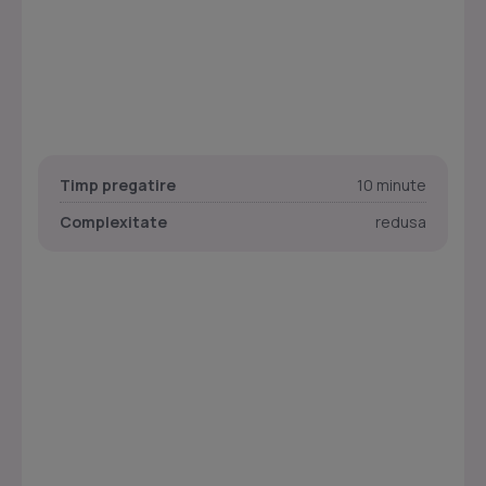
Timp pregatire
10 minute
Complexitate
redusa