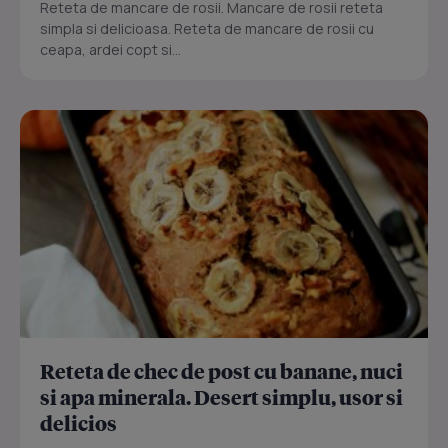
Reteta de mancare de rosii. Mancare de rosii reteta
simpla si delicioasa. Reteta de mancare de rosii cu
ceapa, ardei copt si...
Reteta de chec de post cu banane, nuci
si apa minerala. Desert simplu, usor si
delicios