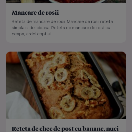
Mancare de rosii
Reteta de mancare de rosii. Mancare de rosii reteta
simpla si delicioasa. Reteta de mancare de rosii cu
ceapa, ardei copt si...
Reteta de chec de post cu banane, nuci