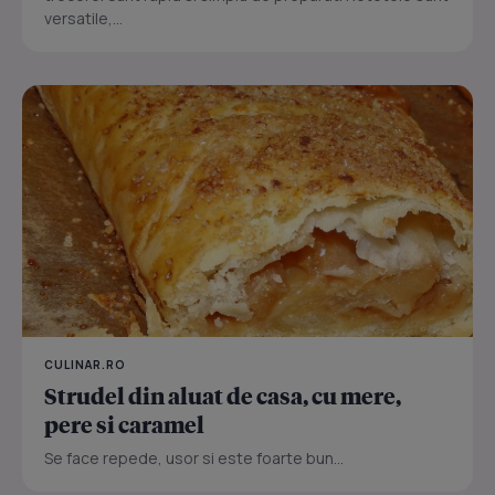
versatile,...
CULINAR.RO
Strudel din aluat de casa, cu mere,
pere si caramel
Se face repede, usor si este foarte bun...