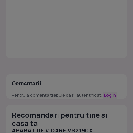
Comentarii
Pentru a comenta trebuie sa fii autentificat.
Log in
Recomandari pentru tine si
casa ta
APARAT DE VIDARE VS2190X