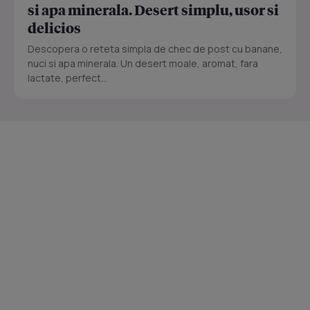
si apa minerala. Desert simplu, usor si
delicios
Descopera o reteta simpla de chec de post cu banane,
nuci si apa minerala. Un desert moale, aromat, fara
lactate, perfect...