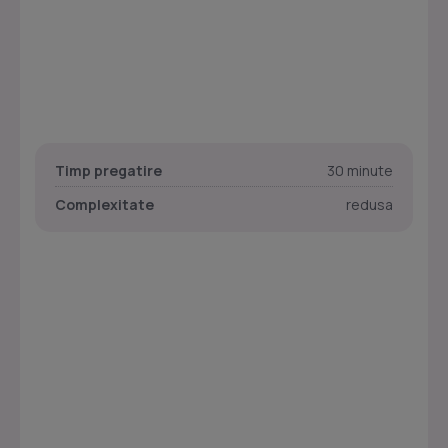
Timp pregatire
30 minute
Complexitate
redusa