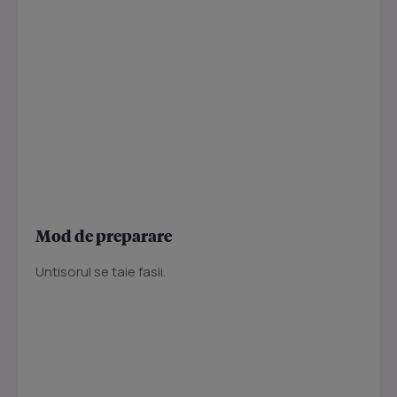
Mod de preparare
Untisorul se taie fasii.