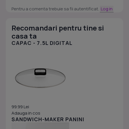
Pentru a comenta trebuie sa fii autentificat.
Log in
Recomandari pentru tine si
casa ta
CAPAC - 7.5L DIGITAL
99.99 Lei
Adauga in cos
SANDWICH-MAKER PANINI