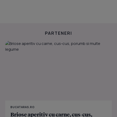
PARTENERI
BUCATARAS.RO
Briose aperitiv cu carne, cus-cus,