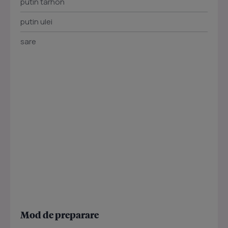
putin tarhon
putin ulei
sare
Mod de preparare