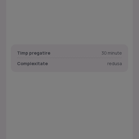
Timp pregatire
30 minute
Complexitate
redusa