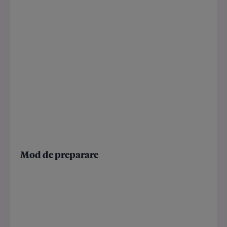
Mod de preparare