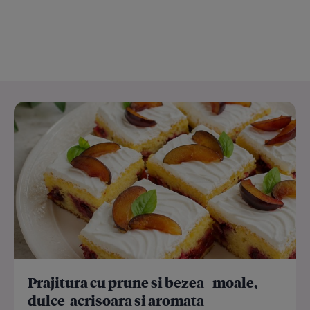
Prajitura cu prune si bezea - moale,
dulce-acrisoara si aromata