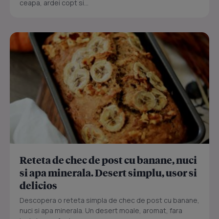
ceapa, ardei copt si...
Reteta de chec de post cu banane, nuci
si apa minerala. Desert simplu, usor si
delicios
Descopera o reteta simpla de chec de post cu banane,
nuci si apa minerala. Un desert moale, aromat, fara