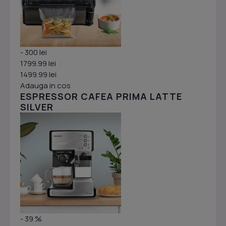
- 300 lei
1799.99 lei
1499.99 lei
Adauga in cos
ESPRESSOR CAFEA PRIMA LATTE
SILVER
- 39 %