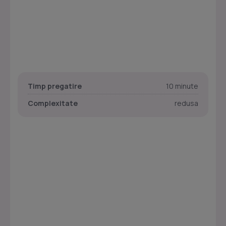
Timp pregatire
10 minute
Complexitate
redusa