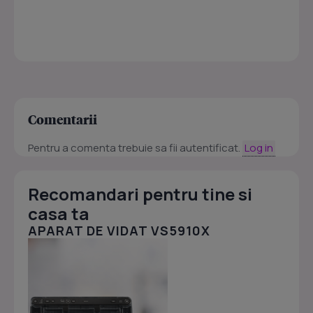
Comentarii
Pentru a comenta trebuie sa fii autentificat.
Log in
Recomandari pentru tine si
casa ta
APARAT DE VIDAT VS5910X