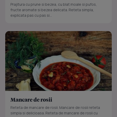
Prajitura cu prune si bezea, cu blat moale si pufos,
fructe aromate si bezea delicata. Reteta simpla,
explicata pas cu pas si...
Mancare de rosii
Reteta de mancare de rosii. Mancare de rosii reteta
simpla si delicioasa. Reteta de mancare de rosii cu