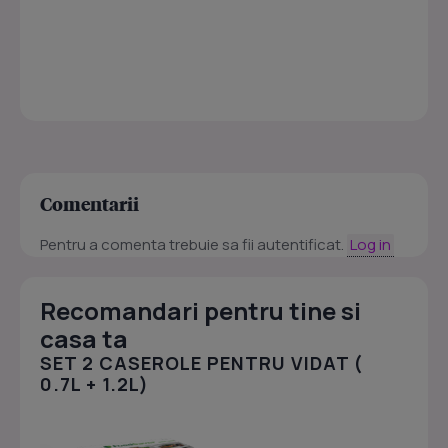
Comentarii
Pentru a comenta trebuie sa fii autentificat.
Log in
Recomandari pentru tine si
casa ta
SET 2 CASEROLE PENTRU VIDAT (
0.7L + 1.2L)