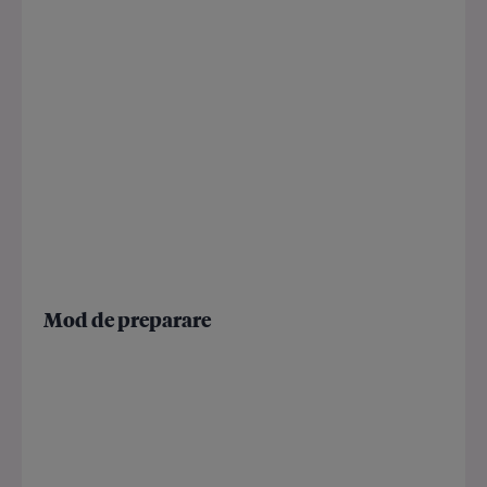
Mod de preparare