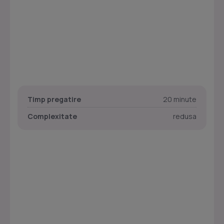
Timp pregatire
20 minute
Complexitate
redusa