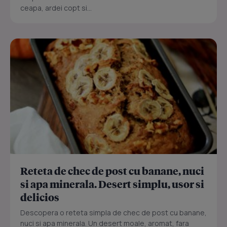
ceapa, ardei copt si...
Reteta de chec de post cu banane, nuci
si apa minerala. Desert simplu, usor si
delicios
Descopera o reteta simpla de chec de post cu banane,
nuci si apa minerala. Un desert moale, aromat, fara