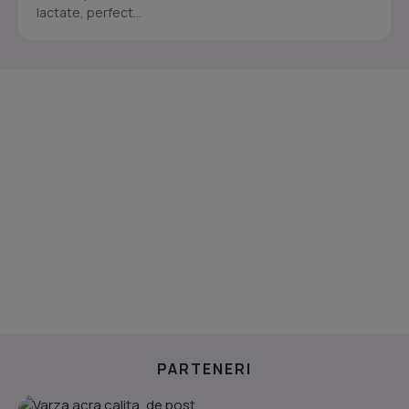
lactate, perfect...
PARTENERI