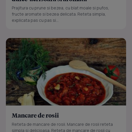
Prajitura cu prune si bezea, cu blat moale si pufos,
fructe aromate si bezea delicata. Reteta simpla,
explicata pas cu pas si...
Mancare de rosii
Reteta de mancare de rosii. Mancare de rosii reteta
simpla si delicioasa. Reteta de mancare de rosii cu