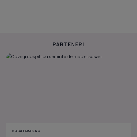
PARTENERI
BUCATARAS.RO