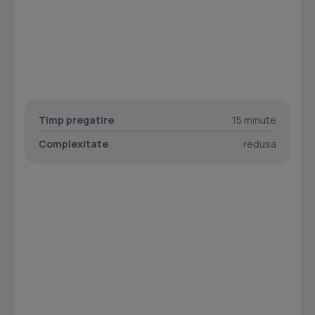
Timp pregatire
15 minute
Complexitate
redusa