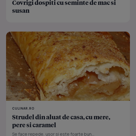
Covrigi dospiti cu seminte de mac si
susan
CULINAR.RO
Strudel din aluat de casa, cu mere,
pere si caramel
Se face repede, usor si este foarte bun...