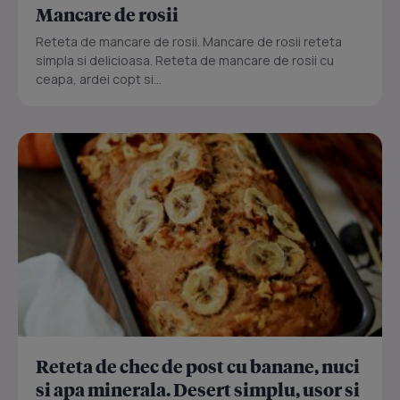
Mancare de rosii
Reteta de mancare de rosii. Mancare de rosii reteta
simpla si delicioasa. Reteta de mancare de rosii cu
ceapa, ardei copt si...
Reteta de chec de post cu banane, nuci
si apa minerala. Desert simplu, usor si