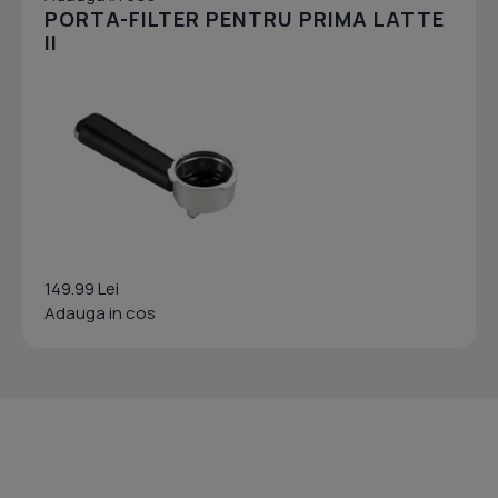
PORTA-FILTER PENTRU PRIMA LATTE
II
149.99 Lei
Adauga in cos