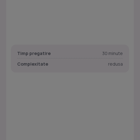
Timp pregatire
30 minute
Complexitate
redusa