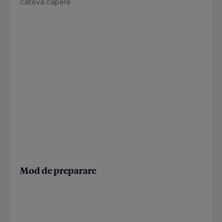
cateva capere
Mod de preparare