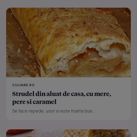
CULINAR.RO
Strudel din aluat de casa, cu mere,
pere si caramel
Se face repede, usor si este foarte bun...