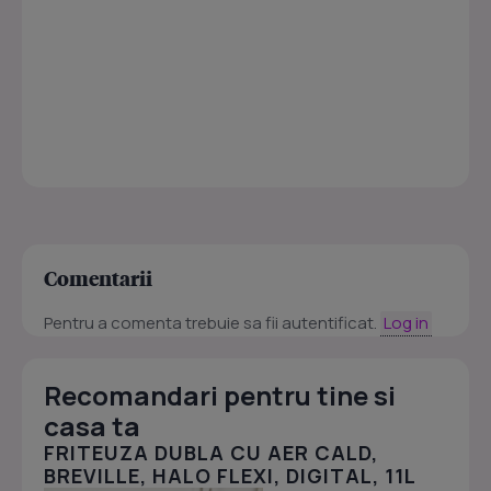
Comentarii
Pentru a comenta trebuie sa fii autentificat.
Log in
Recomandari pentru tine si
casa ta
FRITEUZA DUBLA CU AER CALD,
BREVILLE, HALO FLEXI, DIGITAL, 11L