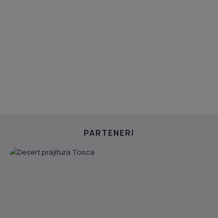
PARTENERI