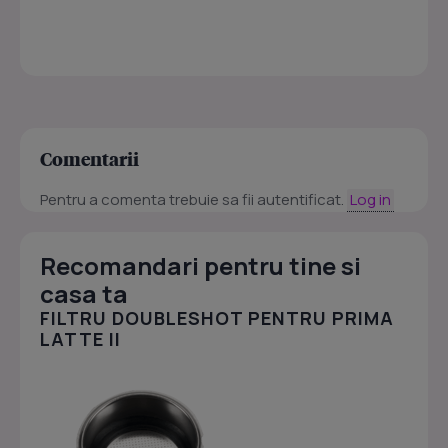
Comentarii
Pentru a comenta trebuie sa fii autentificat.
Log in
Recomandari pentru tine si
casa ta
FILTRU DOUBLESHOT PENTRU PRIMA
LATTE II