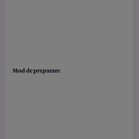
Mod de preparare