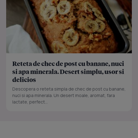
Reteta de chec de post cu banane, nuci
si apa minerala. Desert simplu, usor si
delicios
Descopera o reteta simpla de chec de post cu banane,
nuci si apa minerala. Un desert moale, aromat, fara
lactate, perfect...