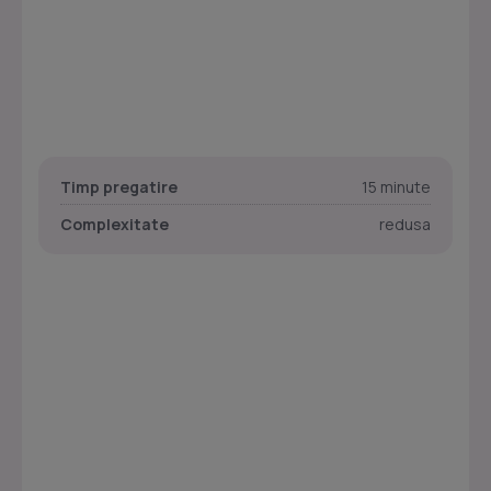
Timp pregatire
15 minute
Complexitate
redusa