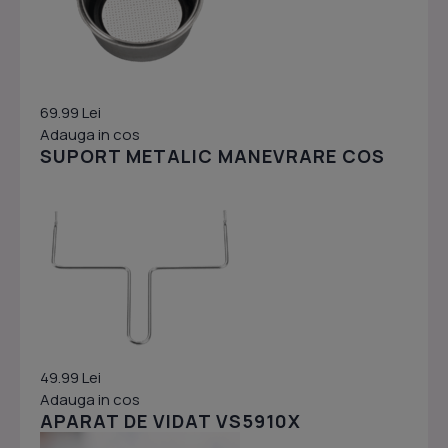
69.99 Lei
Adauga in cos
SUPORT METALIC MANEVRARE COS
49.99 Lei
Adauga in cos
APARAT DE VIDAT VS5910X