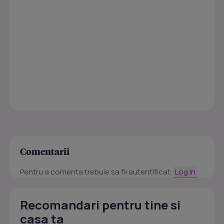
Comentarii
Pentru a comenta trebuie sa fii autentificat.
Log in
Recomandari pentru tine si
casa ta