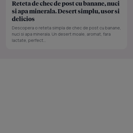
Reteta de chec de post cu banane, nuci
si apa minerala. Desert simplu, usor si
delicios
Descopera o reteta simpla de chec de post cu banane,
nuci si apa minerala. Un desert moale, aromat, fara
lactate, perfect...