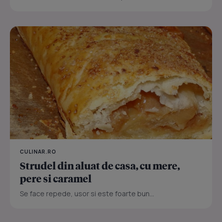
CULINAR.RO
Strudel din aluat de casa, cu mere,
pere si caramel
Se face repede, usor si este foarte bun...