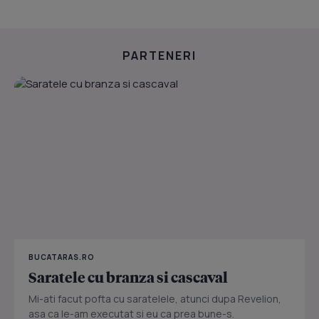
PARTENERI
BUCATARAS.RO
Saratele cu branza si cascaval
Mi-ati facut pofta cu saratelele, atunci dupa Revelion,
asa ca le-am executat si eu ca prea bune-s.