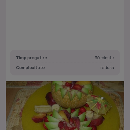
Timp pregatire
30 minute
Complexitate
redusa